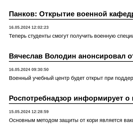
Панков: Открытие военной кафед
16.05.2024 12:02:23
Теперь студенты смогут получить военную специ
Вячеслав Володин анонсировал 
16.05.2024 09:30:50
Военный учебный центр будет открыт при подде
Роспотребнадзор информирует о 
15.05.2024 12:28:59
Основным методом защиты от кори является вак