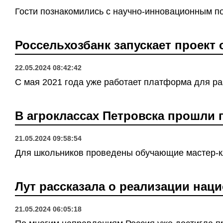
Гости познакомились с научно-инновационным п
Россельхозбанк запускает проект 
22.05.2024 08:42:42
С мая 2021 года уже работает платформа для ра
В агроклассах Петровска прошли 
21.05.2024 09:58:54
Для школьников проведены обучающие мастер-к
Лут рассказала о реализации нац
21.05.2024 06:05:18