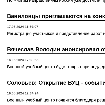
По многим направлениям Россия уже достигла п
Вавиловцы приглашаются на конк
17.05.2024 11:59:07
Регистрация участников и представление работ на
Вячеслав Володин анонсировал о
16.05.2024 17:30:55
Военный учебный центр будет открыт при подде
Соловьев: Открытие ВУЦ - событи
16.05.2024 12:34:24
Военный учебный центр появится благодаря ре