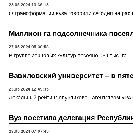
28.05.2024 13:39:18
О трансформации вуза говорили сегодня на рас
Миллион га подсолнечника посеял
27.05.2024 05:36:58
В группе зерновых культур посеяно 959 тыс. га.
Вавиловский университет – в пят
23.05.2024 12:49:35
Локальный рейтинг опубликован агентством «РА
Вуз посетила делегация Республи
23.05.2024 07:07:45