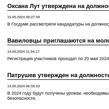
Оксана Лут утверждена на должн
15.05.2024 09:27:59
В Госдуме рассмотрели кандидатуры на должно
Вавиловцы приглашаются на мо
14.05.2024 11:54:17
Регистрация участников проходит по 20 мая 2024
Патрушев утвержден на должност
14.05.2024 06:55:03
В 2024 году будут получены урожаи, необходим
безопасности.