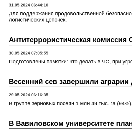
31.05.2024 06:44:10
Для поддержания продовольственной безопаснос
логистических цепочек.
Антитеррористическая комиссия 
30.05.2024 07:05:55
Подготовлены памятки: что делать в ЧС, при уг
Весенний сев завершили аграрии 
29.05.2024 06:16:35
В группе зерновых посеян 1 млн 49 тыс. га (94%)
В Вавиловском университете план