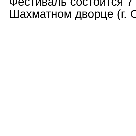
Фестиваль состоится 7 
Шахматном дворце (г. С