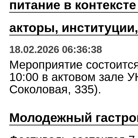
питание в контексте
акторы, институции
18.02.2026 06:36:38
Мероприятие состоится
10:00 в актовом зале УК
Соколовая, 335).
Молодежный гастро