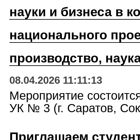
науки и бизнеса в к
национального прое
производство, наук
08.04.2026 11:11:13
Мероприятие состоится
УК № 3 (г. Саратов, Сок
Приглашаем студент