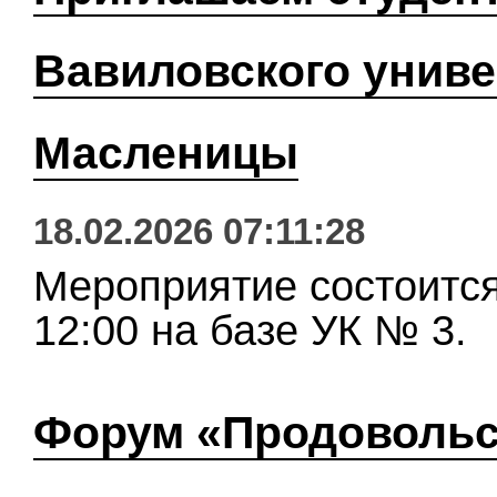
Вавиловского униве
Масленицы
18.02.2026 07:11:28
Мероприятие состоится
12:00 на базе УК № 3.
Форум «Продовольс