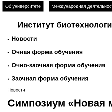
Об университете
Международная деятельнос
Институт биотехнолог
Новости
•
Очная форма обучения
•
Очно-заочная форма обучения
•
Заочная форма обучения
•
Новости
Симпозиум «Новая 