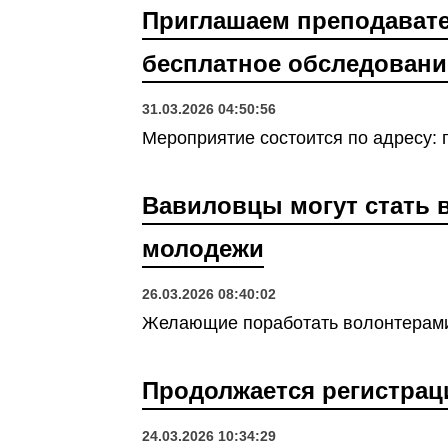
Приглашаем преподавате
бесплатное обследовани
31.03.2026 04:50:56
Мероприятие состоится по адресу: г.
Вавиловцы могут стать 
молодежи
26.03.2026 08:40:02
Желающие поработать волонтерами 
Продолжается регистра
24.03.2026 10:34:29