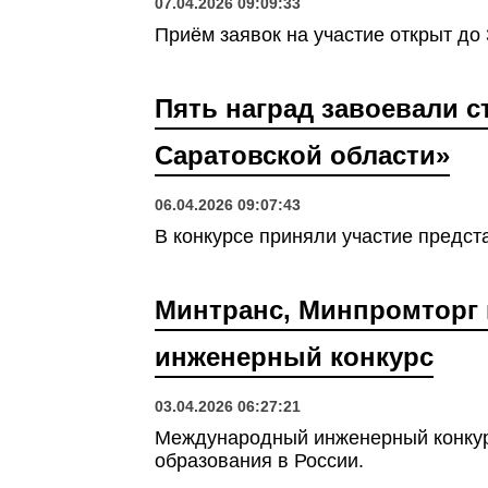
07.04.2026 09:09:33
Приём заявок на участие открыт до 
Пять наград завоевали с
Саратовской области»
06.04.2026 09:07:43
В конкурсе приняли участие предс
Минтранс, Минпромторг 
инженерный конкурс
03.04.2026 06:27:21
Международный инженерный конкур
образования в России.