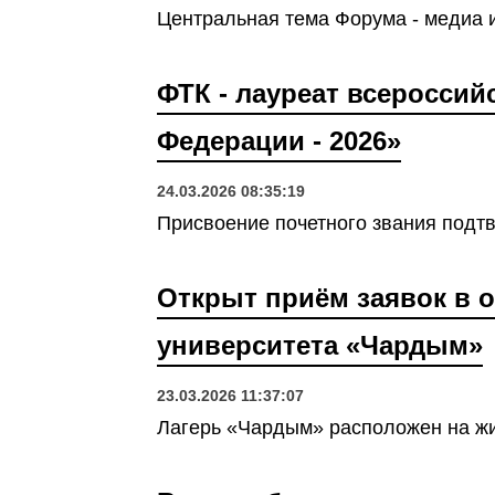
Центральная тема Форума - медиа 
ФТК - лауреат всероссий
Федерации - 2026»
24.03.2026 08:35:19
Присвоение почетного звания подтв
Открыт приём заявок в 
университета «Чардым»
23.03.2026 11:37:07
Лагерь «Чардым» расположен на жи