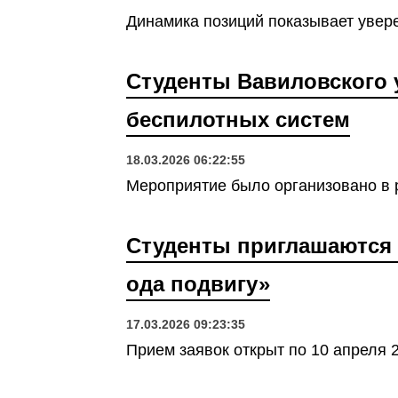
Динамика позиций показывает увер
Студенты Вавиловского 
беспилотных систем
18.03.2026 06:22:55
Мероприятие было организовано в 
Студенты приглашаются 
ода подвигу»
17.03.2026 09:23:35
Прием заявок открыт по 10 апреля 2