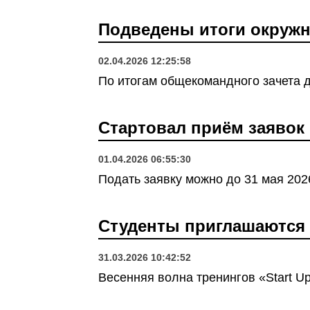
Подведены итоги окружн
02.04.2026 12:25:58
По итогам общекомандного зачета д
Стартовал приём заявок 
01.04.2026 06:55:30
Подать заявку можно до 31 мая 202
Студенты приглашаются 
31.03.2026 10:42:52
Весенняя волна тренингов «Start Up