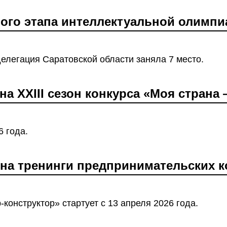
ого этапа интеллектуальной олимп
елегация Саратовской области заняла 7 место.
на XXIII сезон конкурса «Моя страна
6 года.
на тренинги предпринимательских 
-конструктор» стартует с 13 апреля 2026 года.