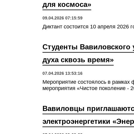
для космоса»
09.04.2026 07:15:59
Диктант состоится 10 апреля 2026 г
Студенты Вавиловского 
духа сквозь время»
07.04.2026 13:53:16
Мероприятие состоялось в рамках 
мероприятия «Чистое поколение - 2
Вавиловцы приглашаются
электроэнергетики «Эне