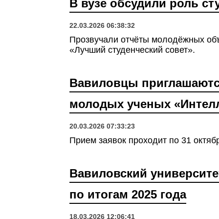
В вузе обсудили роль с
22.03.2026 06:38:32
Прозвучали отчёты молодёжных объ
«Лучший студенческий совет».
Вавиловцы приглашаются
молодых ученых «Интел
20.03.2026 07:33:23
Прием заявок проходит по 31 октябр
Вавиловский университет
по итогам 2025 года
18.03.2026 12:06:41