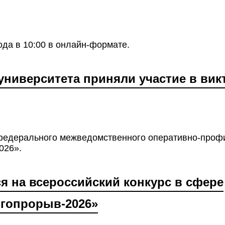
ода в 10:00 в онлайн-формате.
университета приняли участие в вик
федерального межведомственного оперативно-проф
026».
 на всероссийский конкурс в сфере
ргопрорыв-2026»