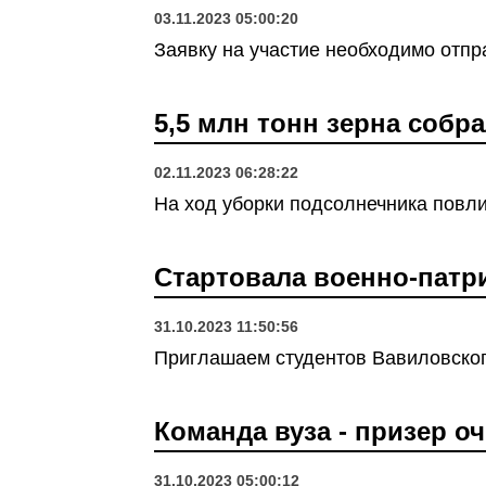
03.11.2023 05:00:20
Заявку на участие необходимо отпра
5,5 млн тонн зерна собр
02.11.2023 06:28:22
На ход уборки подсолнечника повл
Стартовала военно-патри
31.10.2023 11:50:56
Приглашаем студентов Вавиловского
Команда вуза - призер о
31.10.2023 05:00:12