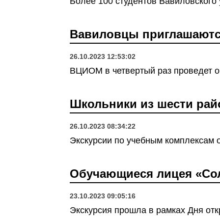
Более 100 студентов Вавиловского 
Вавиловцы приглашаются
26.10.2023 12:53:02
ВЦИОМ в четвертый раз проведет о
Школьники из шести рай
26.10.2023 08:34:22
Экскурсии по учебным комплексам 
Обучающиеся лицея «Сол
23.10.2023 09:05:16
Экскурсия прошла в рамках Дня от