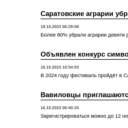
Саратовские аграрии уб
18.10.2023 06:29:08
Более 80% убрали аграрии девяти 
Объявлен конкурс симво
16.10.2023 10:54:03
В 2024 году фестиваль пройдёт в С
Вавиловцы приглашают
16.10.2023 06:40:33
Зарегистрироваться можно до 12 но