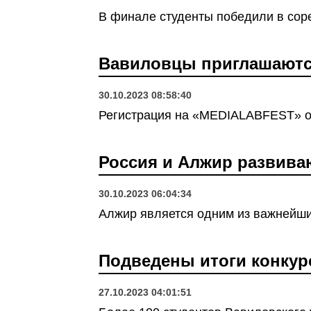
В финале студенты победили в сор
Вавиловцы приглашаются
30.10.2023 08:58:40
Регистрация на «MEDIALABFEST» от
Россия и Алжир развива
30.10.2023 06:04:34
Алжир является одним из важнейши
Подведены итоги конкур
27.10.2023 04:01:51