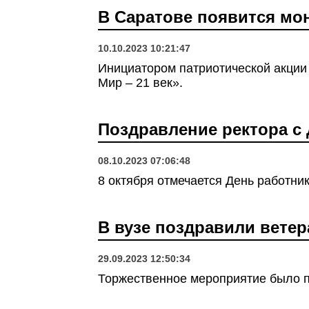
В Саратове появится мон
10.10.2023 10:21:47
Инициатором патриотической акции
Мир – 21 век».
Поздравление ректора с 
08.10.2023 07:06:48
8 октября отмечается День работн
В вузе поздравили ветер
29.09.2023 12:50:34
Торжественное мероприятие было п