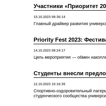
Участники «Приоритет 20
15.10.2023 08:36:14
Главный драйвер развития универси
Priority Fest 2023: Фест
14.10.2023 08:24:17
Цель мероприятия — обмен накопле
Студенты внесли предл
12.10.2023 10:16:35
Спортивно-оздоровительный лагерь
студенческого сообщества универси