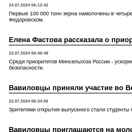
24.07.2024 06:13:42
Первые 100 000 тонн зерна намолочены в четыре
Федоровском.
Елена Фастова рассказала о прио
23.07.2024 06:46:49
Среди приоритетов Минсельхоза России - ускор
безопасности.
Вавиловцы приняли участие во 
22.07.2024 06:34:56
Зрителями открытия выпускного стали студенты 
Вавиловцы приглашаются на мо