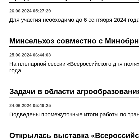
26.06.2024 05:27:29
Для участия необходимо до 6 сентября 2024 год
Минсельхоз совместно с Минобрн
25.06.2024 06:44:03
На пленарной сессии «Всероссийского дня поля»
года.
Задачи в области агрообразовани
24.06.2024 05:49:25
Подведены промежуточные итоги работы по тран
Открылась выставка «Всероссийск