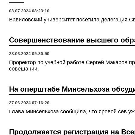
03.07.2024 08:23:10
Вавиловский университет посетила делегация С
Совершенствование высшего обра
28.06.2024 09:30:50
Проректор по учебной работе Сергей Макаров пр
совещании.
На оперштабе Минсельхоза обсуд
27.06.2024 07:16:20
Глава Минсельхоза сообщила, что яровой сев уж
Продолжается регистрация на Вс