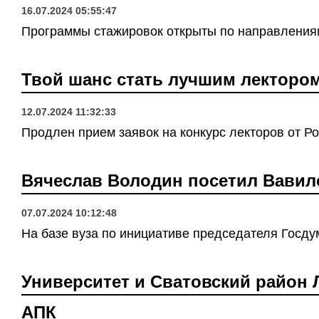
16.07.2024 05:55:47
Программы стажировок открыты по направлениям 
Твой шанс стать лучшим лекторо
12.07.2024 11:32:33
Продлен прием заявок на конкурс лекторов от Р
Вячеслав Володин посетил Вавил
07.07.2024 10:12:48
На базе вуза по инициативе председателя Госду
Университет и Сватовский район 
АПК