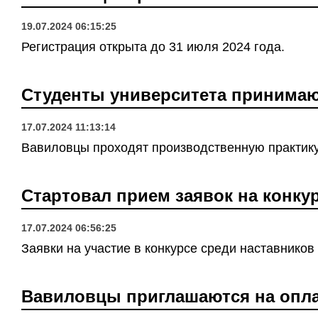
19.07.2024 06:15:25
Регистрация открыта до 31 июля 2024 года.
Студенты университета принимаю
17.07.2024 11:13:14
Вавиловцы проходят производственную практику
Стартовал прием заявок на конкур
17.07.2024 06:56:25
Заявки на участие в конкурсе среди наставников
Вавиловцы приглашаются на опл