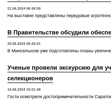
21.06.2024 06:49:50
На выставке представлены передовые агротехно
В Правительстве обсудили обесп
20.06.2024 08:20:01
В Минсельхозе уже подготовлены планы увеличе
Ученые провели экскурсию для уч
селекционеров
19.06.2024 10:01:48
Гости осмотрели достопримечательности Саратов