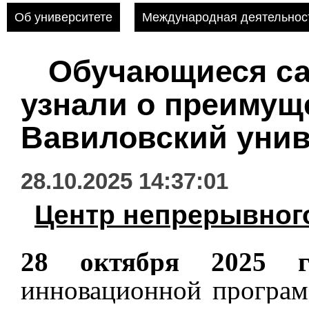
Об университете
Международная деятельнос
Обучающиеся са
узнали о преимущ
Вавиловский унив
28.10.2025 14:37:01
Центр непрерывного
28 октября 2025 г
инновационной програм