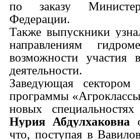
по заказу Министер
Федерации.
Также выпускники узна
направлениям гидроме
возможности участия 
деятельности.
Заведующая сектором 
программы «Агрокласс
новых специальностях
Нурия Абдулхаковна
о
что, поступая в Вавило