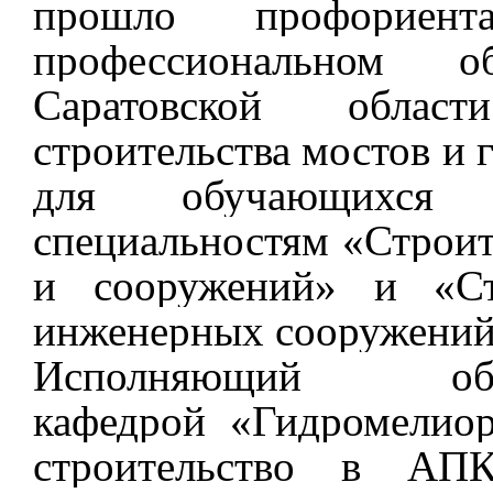
прошло профориент
профессиональном об
Саратовской облас
строительства мостов и
для обучающихся
специальностям «Строит
и сооружений» и «Стр
инженерных сооружений
Исполняющий обя
кафедрой «Гидромелиор
строительство в АП