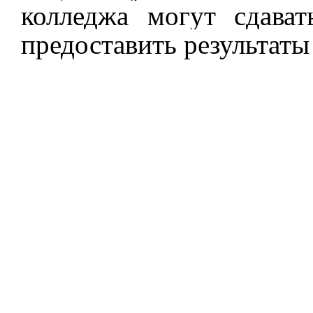
колледжа могут сдава
предоставить результаты