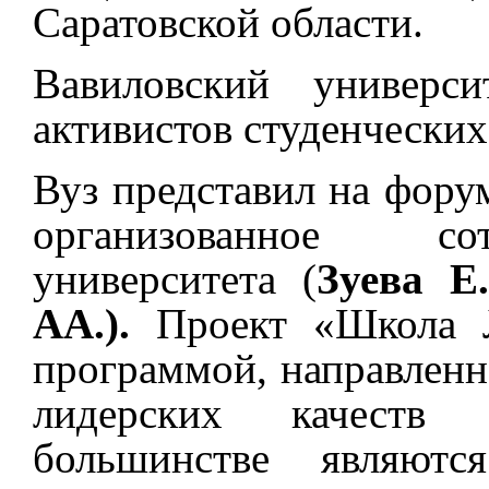
Саратовской области.
Вавиловский универси
активистов студенческих
Вуз представил на фору
организованное со
университета (
Зуева Е
АА.).
Проект «Школа Л
программой, направленн
лидерских качеств
большинстве являются