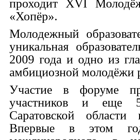
проходит XVI Молодёж
«Хопёр».
Молодежный образоват
уникальная образовате
2009 года и одно из гл
амбициозной молодёжи 
Участие в форуме п
участников и еще 5
Саратовской области 
Впервые в этом го