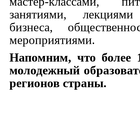
мастер-классами, пит
занятиями, лекциями 
бизнеса, обществен
мероприятиями.
Напомним, что более 
молодежный образоват
регионов страны.