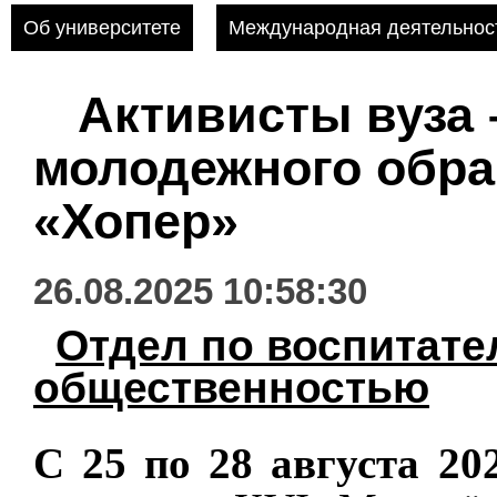
Об университете
Международная деятельнос
Активисты вуза 
молодежного обра
«Хопер»
26.08.2025 10:58:30
Отдел по воспитате
общественностью
С 25 по 28 августа 20