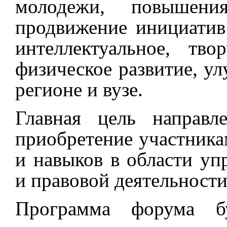
молодежи, повышения
продвижение инициатив
интеллектуальное, тво
физическое развитие, ул
регионе и вузе.
Главная цель направ
приобретение участника
и навыков в области уп
и правовой деятельности
Программа форума бу