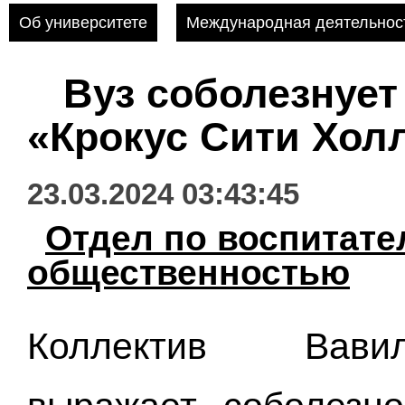
Об университете
Международная деятельнос
Вуз соболезнует
«Крокус Сити Хол
23.03.2024 03:43:45
Отдел по воспитате
общественностью
Коллектив Вавил