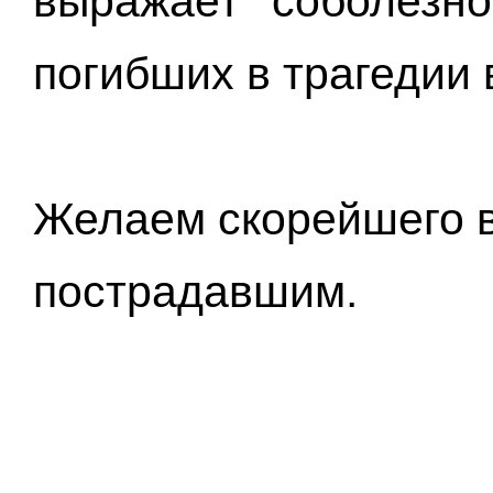
выражает соболезн
погибших в трагедии
Желаем скорейшего 
пострадавшим.