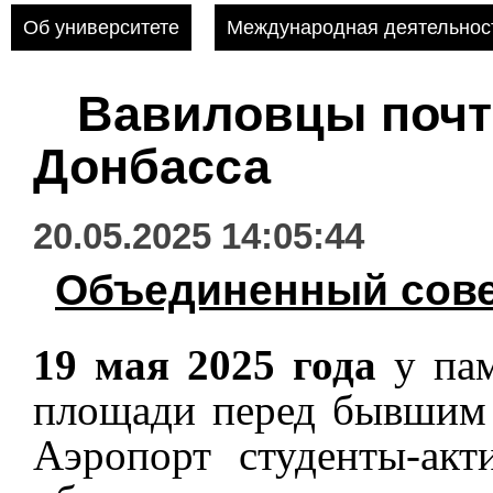
Об университете
Международная деятельнос
Вавиловцы почт
Донбасса
20.05.2025 14:05:44
Объединенный сов
19 мая 2025 года
у пам
площади перед бывшим 
Аэропорт студенты-акт