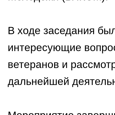
В ходе заседания бы
интересующие вопро
ветеранов и рассмот
дальнейшей деятельн