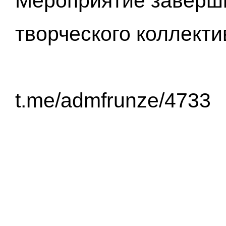
Мероприятие заверш
творческого коллекти
t.me/admfrunze/4733