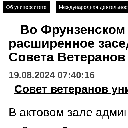
Об университете
Международная деятельнос
Во Фрунзенском
расширенное засе
Совета Ветеранов
19.08.2024 07:40:16
Совет ветеранов ун
В актовом зале адми