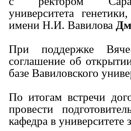
с ректором Сарато
университета генетики
имени Н.И. Вавилова
Дм
При поддержке Вячес
соглашение об открытии
базе Вавиловского униве
По итогам встречи дог
провести подготовите
кафедра в университете 