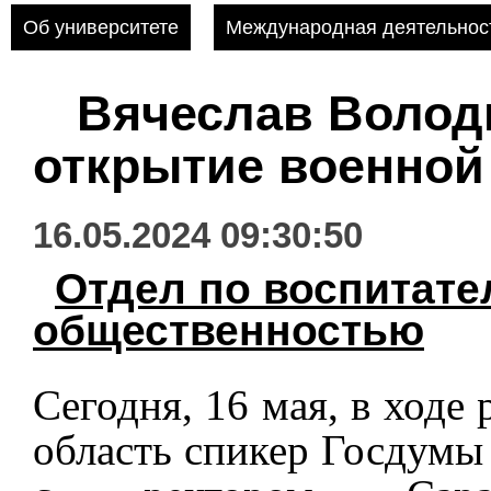
Об университете
Международная деятельнос
Вячеслав Волод
открытие военно
16.05.2024 09:30:50
Отдел по воспитате
общественностью
Сегодня, 16 мая, в ходе
область спикер Госдум