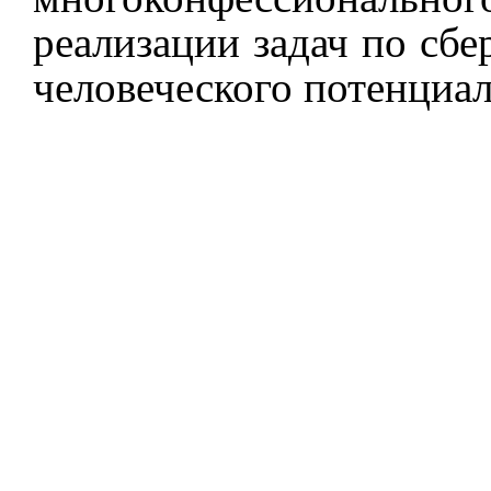
реализации задач по сб
человеческого потенциал