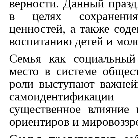
верности. Данный празд
в целях сохранени
ценностей, а также сод
воспитанию детей и мол
Семья как социальный
место в системе общес
роли выступают важне
самоидентификаци
существенное влияние
ориентиров и мировоззр