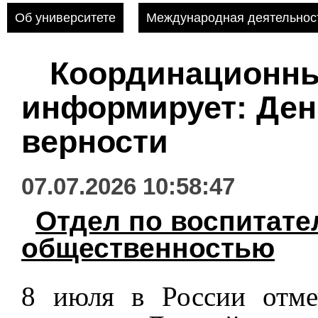
Об университете
Международная деятельнос
Координационн
информирует: Ден
верности
07.07.2026 10:58:47
Отдел по воспитате
общественностью
8 июля в России отме