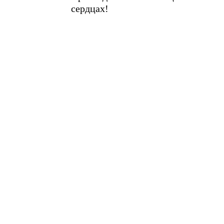
сердцах!