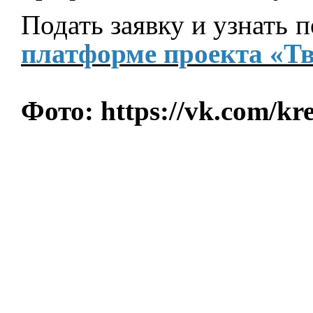
Подать заявку и узнать 
платформе проекта «Тв
Фото: https://vk.com/k