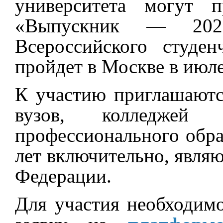
университета могут п
«Выпускник — 202
Всероссийского студен
пройдет в Москве в июле
К участию приглашаютс
вузов, колледжей 
профессионального образ
лет включительно, явля
Федерации.
Для участия необходим