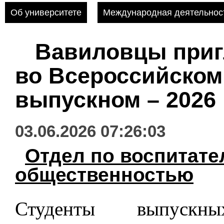
Об университете
Международная деятельнос
Вавиловцы приг
во Всероссийском
выпускном – 2026
03.06.2026 07:26:03
Отдел по воспитате
общественностью
Студенты выпускн