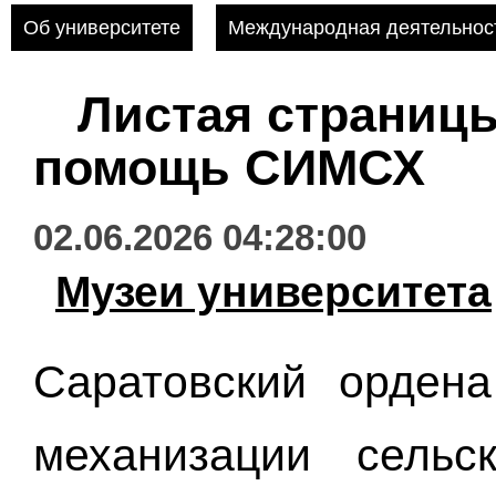
Об университете
Международная деятельнос
Листая страниц
помощь СИМСХ
02.06.2026 04:28:00
Музеи университета
Саратовский ордена
механизации сельс