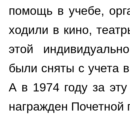
помощь в учебе, орг
ходили в кино, театр
этой индивидуальн
были сняты с учета в
А в 1974 году за эт
награжден Почетной 