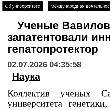
Об университете
Международная деятельнос
Ученые Вавилов
запатентовали и
гепатопротектор
02.07.2026 04:35:58
Наука
Коллектив ученых Сар
университета генетики