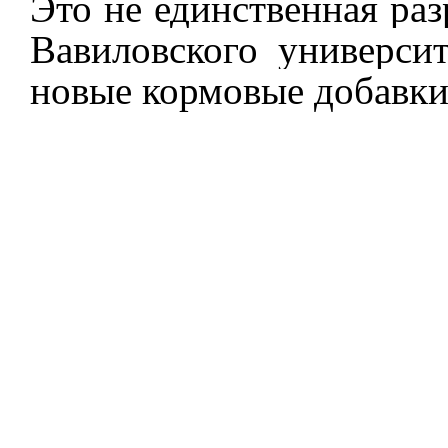
Это не единственная раз
Вавиловского университ
новые кормовые добавки