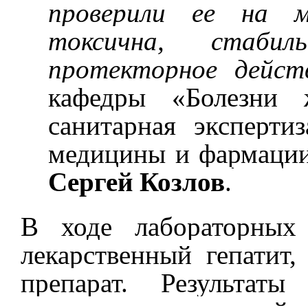
проверили ее на м
токсична, стаби
протекторное дейст
кафедры «Болезни 
санитарная эксперти
медицины и фармации
Сергей Козлов
.
В ходе лабораторных
лекарственный гепатит
препарат. Результаты