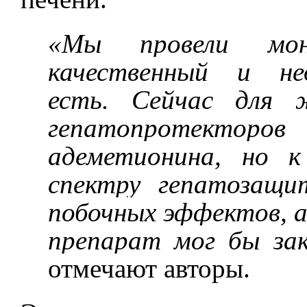
«Мы провели мо
качественный и не
есть. Сейчас для 
гепатопротекторов
адеметионина, но 
спектру гепатозащи
побочных эффектов, 
препарат мог бы за
отмечают авторы.