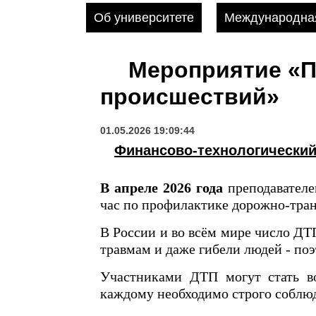
Об университете
Международная
Мероприятие «П
происшествий»
01.05.2026 19:09:44
Финансово-технологически
В апреле 2026 года
преподавател
час по профилактике дорожно-тра
В России и во всём мире число ДТ
травмам и даже гибели людей - по
Участниками ДТП могут стать в
каждому необходимо строго соблю